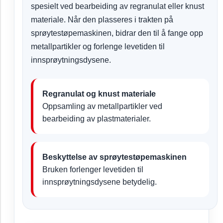
spesielt ved bearbeiding av regranulat eller knust
materiale. Når den plasseres i trakten på
sprøytestøpemaskinen, bidrar den til å fange opp
metallpartikler og forlenge levetiden til
innsprøytningsdysene.
Regranulat og knust materiale
Oppsamling av metallpartikler ved
bearbeiding av plastmaterialer.
Beskyttelse av sprøytestøpemaskinen
Bruken forlenger levetiden til
innsprøytningsdysene betydelig.