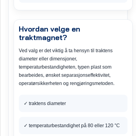
Hvordan velge en
traktmagnet?
Ved valg er det viktig å ta hensyn til traktens
diameter eller dimensjoner,
temperaturbestandigheten, typen plast som
bearbeides, ønsket separasjonseffektivitet,
operatørsikkerheten og rengjøringsmetoden.
✓ traktens diameter
✓ temperaturbestandighet på 80 eller 120 °C