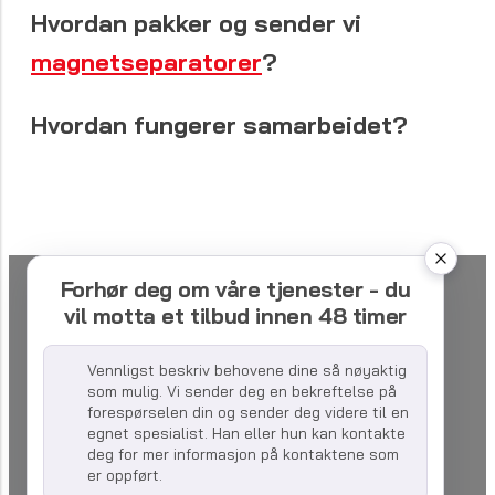
Hvordan pakker og sender vi
magnetseparatorer
?
Hvordan fungerer samarbeidet?
Forhør deg om våre tjenester - du
vil motta et tilbud innen 48 timer
Vennligst beskriv behovene dine så nøyaktig
som mulig. Vi sender deg en bekreftelse på
forespørselen din og sender deg videre til en
egnet spesialist. Han eller hun kan kontakte
deg for mer informasjon på kontaktene som
er oppført.