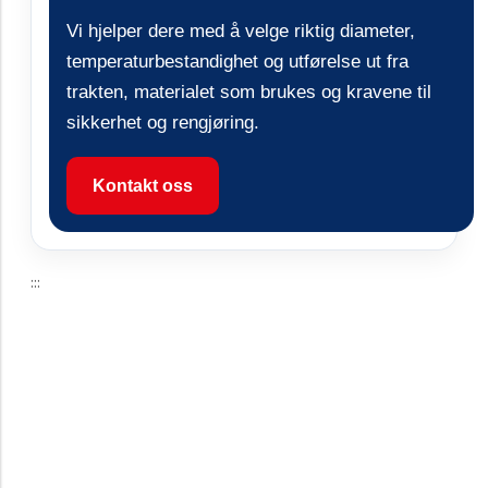
Vi hjelper dere med å velge riktig diameter,
temperaturbestandighet og utførelse ut fra
trakten, materialet som brukes og kravene til
sikkerhet og rengjøring.
Kontakt oss
::: ​​