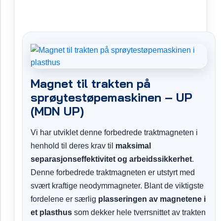
Magnet til trakten på
sprøytestøpemaskinen – UP
(MDN UP)
Vi har utviklet denne forbedrede traktmagneten i
henhold til deres krav til
maksimal
separasjonseffektivitet og arbeidssikkerhet
.
Denne forbedrede traktmagneten er utstyrt med
svært kraftige neodymmagneter. Blant de viktigste
fordelene er særlig
plasseringen av magnetene i
et plasthus
som dekker hele tverrsnittet av trakten