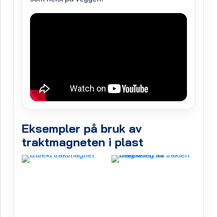
Eksempler på bruk av
traktmagneten i plast