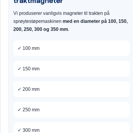
traktmagneter
Vi produserer vanligvis magneter til trakten på
sprøytestøpemaskinen
med en diameter på 100, 150,
200, 250, 300 og 350 mm
.
✓ 100 mm
✓ 150 mm
✓ 200 mm
✓ 250 mm
✓ 300 mm