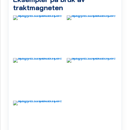
traktmagneten