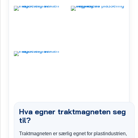
Hva egner traktmagneten seg
til?
Traktmagneten er særlig egnet for plastindustrien,