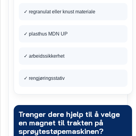
✓ regranulat eller knust materiale
✓ plasthus MDN UP
✓ arbeidssikkerhet
✓ rengjøringsstativ
Trenger dere hjelp til å velge
en magnet til trakten på
sprøytestøpemaskinen?