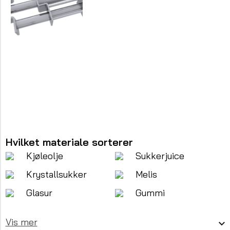
Hvilket materiale sorterer
Kjøleolje
Sukkerjuice
Krystallsukker
Melis
Glasur
Gummi
Vis mer