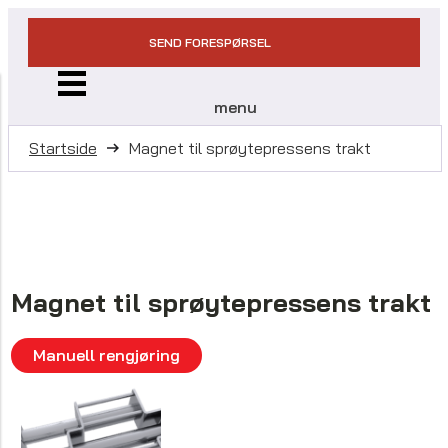
SEND FORESPØRSEL
menu
Startside
Magnet til sprøytepressens trakt
Magnet til sprøytepressens trakt
Manuell rengjøring