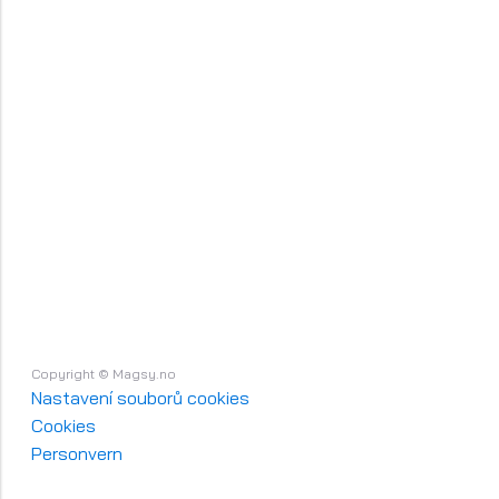
Copyright © Magsy.no
Nastavení souborů cookies
Cookies
Personvern