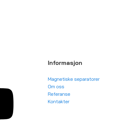
Informasjon
Magnetiske separatorer
Om oss
Referanse
Kontakter