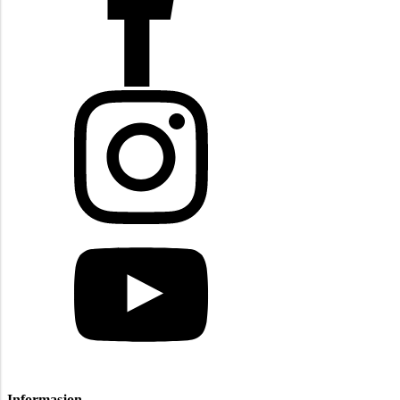
Informasjon