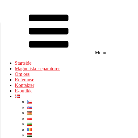
Menu
Startside
Magnetiske separatorer
Om oss
Referanse
Kontakter
E-butikk