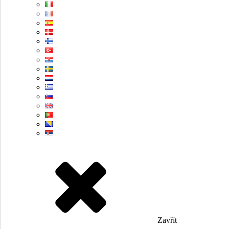
Zavřít