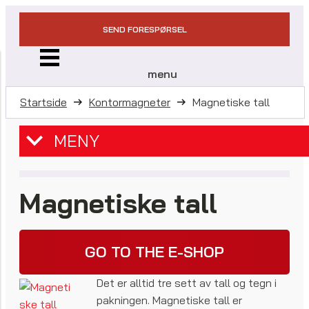
SEND FORESPØRSEL
menu
Startside
Kontormagneter
Magnetiske tall
MENY
Magnetiske tall
GO TO THE E-SHOP
Det er alltid tre sett av tall og tegn i
pakningen. Magnetiske tall er