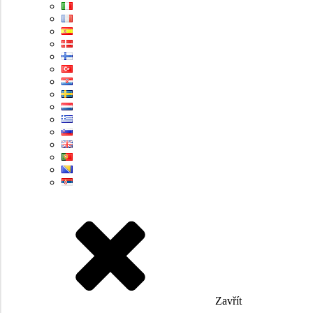
Zavřít