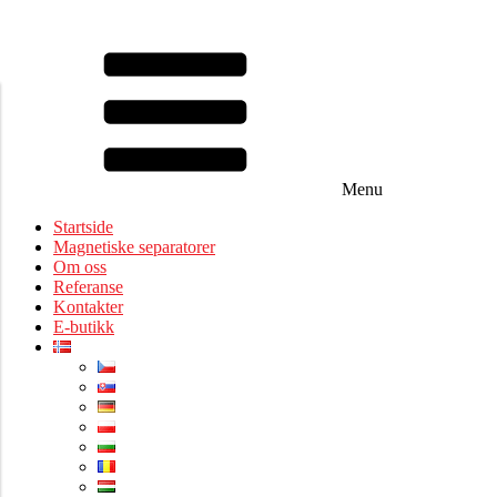
Menu
Startside
Magnetiske separatorer
Om oss
Referanse
Kontakter
E-butikk