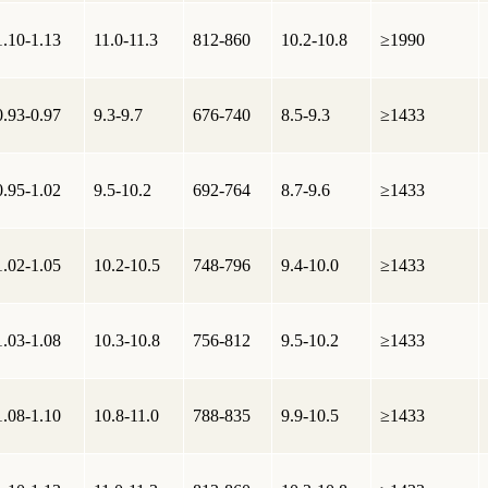
1.10-1.13
11.0-11.3
812-860
10.2-10.8
≥1990
0.93-0.97
9.3-9.7
676-740
8.5-9.3
≥1433
0.95-1.02
9.5-10.2
692-764
8.7-9.6
≥1433
1.02-1.05
10.2-10.5
748-796
9.4-10.0
≥1433
1.03-1.08
10.3-10.8
756-812
9.5-10.2
≥1433
1.08-1.10
10.8-11.0
788-835
9.9-10.5
≥1433